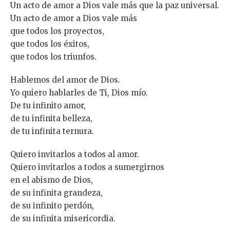
Un acto de amor a Dios vale más que la paz universal.
Un acto de amor a Dios vale más
que todos los proyectos,
que todos los éxitos,
que todos los triunfos.
Hablemos del amor de Dios.
Yo quiero hablarles de Ti, Dios mío.
De tu infinito amor,
de tu infinita belleza,
de tu infinita ternura.
Quiero invitarlos a todos al amor.
Quiero invitarlos a todos a sumergirnos
en el abismo de Dios,
de su infinita grandeza,
de su infinito perdón,
de su infinita misericordia.