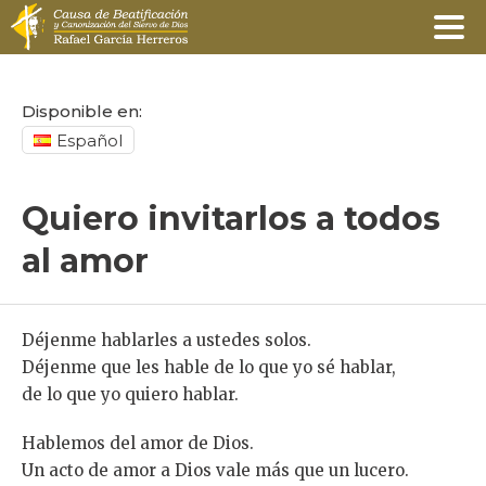
Disponible en:
Español
Quiero invitarlos a todos
al amor
Déjenme hablarles a ustedes solos.
Déjenme que les hable de lo que yo sé hablar,
de lo que yo quiero hablar.
Hablemos del amor de Dios.
Un acto de amor a Dios vale más que un lucero.