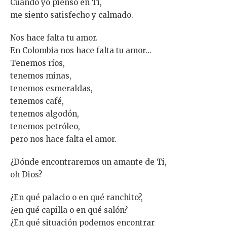
Cuando yo pienso en Ti,
me siento satisfecho y calmado.
Nos hace falta tu amor.
En Colombia nos hace falta tu amor…
Tenemos ríos,
tenemos minas,
tenemos esmeraldas,
tenemos café,
tenemos algodón,
tenemos petróleo,
pero nos hace falta el amor.
¿Dónde encontraremos un amante de Ti,
oh Dios?
¿En qué palacio o en qué ranchito?,
¿en qué capilla o en qué salón?
¿En qué situación podemos encontrar