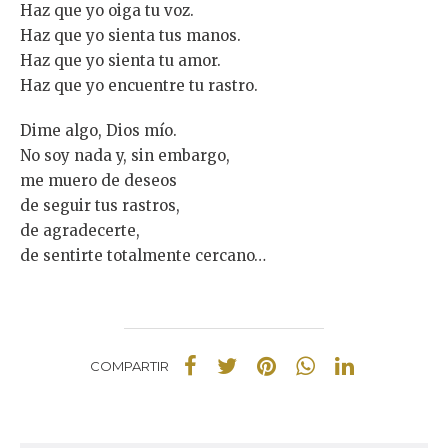
Haz que yo oiga tu voz.
Haz que yo sienta tus manos.
Haz que yo sienta tu amor.
Haz que yo encuentre tu rastro.
Dime algo, Dios mío.
No soy nada y, sin embargo,
me muero de deseos
de seguir tus rastros,
de agradecerte,
de sentirte totalmente cercano…
COMPARTIR