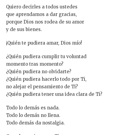
Quiero decirles a todos ustedes
que aprendamos a dar gracias,
porque Dios nos rodea de su amor
y de sus bienes.
¡Quién te pudiera amar, Dios mío!
¿Quién pudiera cumplir tu voluntad
momento tras momento?
¿Quién pudiera no olvidarte?
¿Quién pudiera hacerlo todo por Ti,
no alejar el pensamiento de Ti?
¿Quién pudiera tener una idea clara de Ti?
Todo lo demás es nada.
Todo lo demás no llena.
Todo demás da nostalgia.