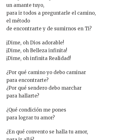
un amante tuyo,
para ir todos a preguntarle el camino,
el método
de encontrarte y de sumirnos en Ti?
¡Dime, oh Dios adorable!
¡Dime, oh Belleza infinita!
¡Dime, oh infinita Realidad!
¿Por qué camino yo debo caminar
para encontrarte?
¿Por qué sendero debo marchar
para hallarte?
¿Qué condición me pones
para lograr tu amor?
¿En qué convento se halla tu amor,
para ir allá?