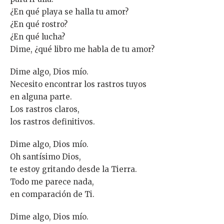
¿En qué playa se halla tu amor?
¿En qué rostro?
¿En qué lucha?
Dime, ¿qué libro me habla de tu amor?
Dime algo, Dios mío.
Necesito encontrar los rastros tuyos
en alguna parte.
Los rastros claros,
los rastros definitivos.
Dime algo, Dios mío.
Oh santísimo Dios,
te estoy gritando desde la Tierra.
Todo me parece nada,
en comparación de Ti.
Dime algo, Dios mío.