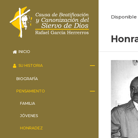
Disponible 
Honra
INICIO
SU HISTORIA
BIOGRAFÍA
PENSAMIENTO
FAMILIA
JÓVENES
HONRADEZ