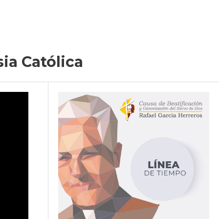
ia Católica