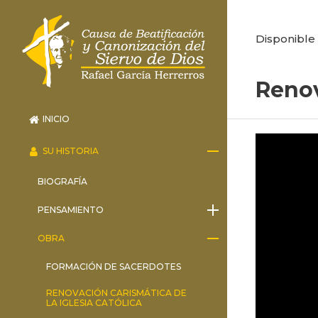
Disponible 
Renov
INICIO
SU HISTORIA
BIOGRAFÍA
PENSAMIENTO
OBRA
FORMACIÓN DE SACERDOTES
RENOVACIÓN CARISMÁTICA DE
LA IGLESIA CATÓLICA