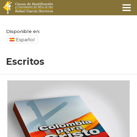
Disponible en:
Español
Escritos