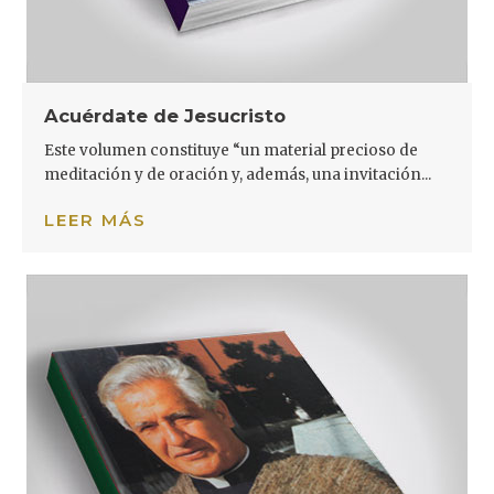
Acuérdate de Jesucristo
Este volumen constituye “un material precioso de
meditación y de oración y, además, una invitación...
LEER MÁS