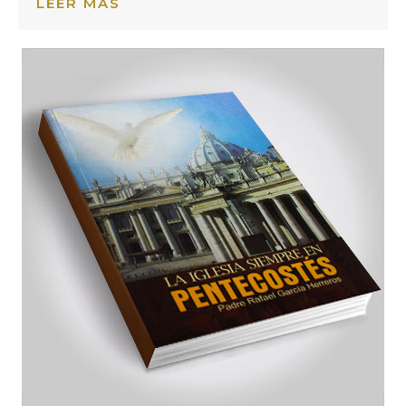
LEER MÁS