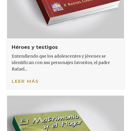
Héroes y testigos
Entendiendo que los adolescentes y jóvenes se
identifican con sus personajes favoritos, el padre
Rafael...
LEER MÁS