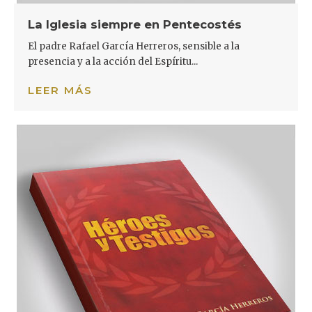
La Iglesia siempre en Pentecostés
El padre Rafael García Herreros, sensible a la
presencia y a la acción del Espíritu...
LEER MÁS