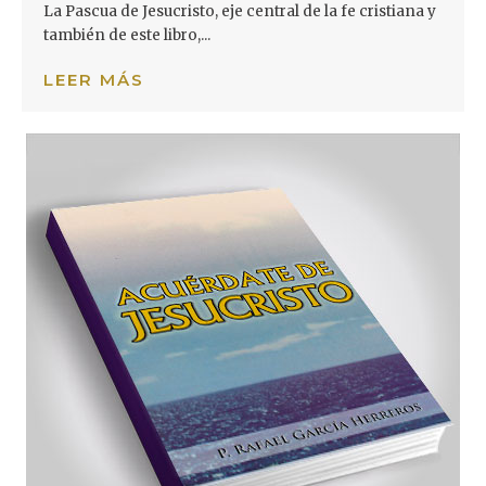
La Pascua de Jesucristo, eje central de la fe cristiana y
también de este libro,...
LEER MÁS