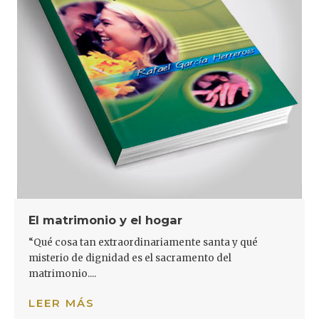
El matrimonio y el hogar
“Qué cosa tan extraordinariamente santa y qué
misterio de dignidad es el sacramento del
matrimonio....
LEER MÁS