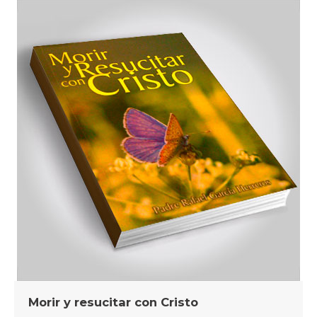
Morir y resucitar con Cristo