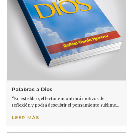
Palabras a Dios
“En este libro, el lector encontrará motivos de
reflexión y podrá descubrir el pensamiento sublime...
LEER MÁS