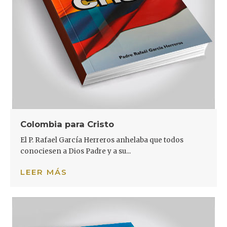
Colombia para Cristo
El P. Rafael García Herreros anhelaba que todos
conociesen a Dios Padre y a su...
LEER MÁS