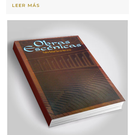
LEER MÁS