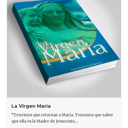
La Virgen María
“Tenemos que retornar a María. Tenemos que saber
que ella es la Madre de Jesucristo,...