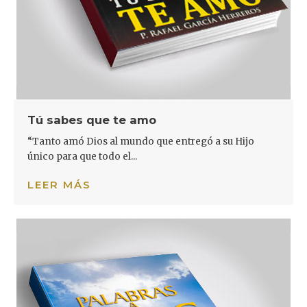
Tú sabes que te amo
“Tanto amó Dios al mundo que entregó a su Hijo
único para que todo el...
LEER MÁS