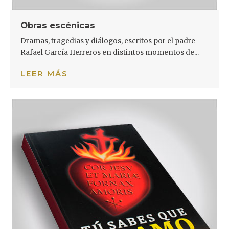
Obras escénicas
Dramas, tragedias y diálogos, escritos por el padre
Rafael García Herreros en distintos momentos de...
LEER MÁS