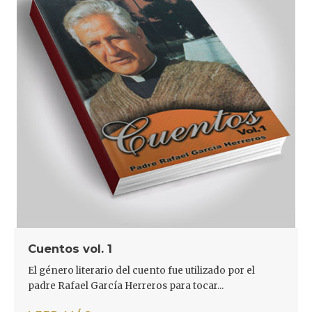
Cuentos vol. 1
El género literario del cuento fue utilizado por el
padre Rafael García Herreros para tocar...