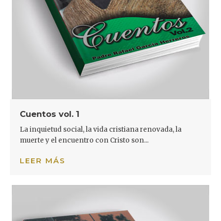
Cuentos vol. 1
La inquietud social, la vida cristiana renovada, la
muerte y el encuentro con Cristo son...
LEER MÁS